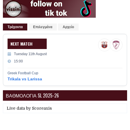
Τρέχοντα
Επιλεγμένα
Αρχείο
NEXT MATCH
Tuesday 11th August
15:00
Greek Football Cup
Trikala vs Larissa
ΒΑΘΜΟΛΟΓΙΑ SL 2025-26
Live data by
Scoreaxis