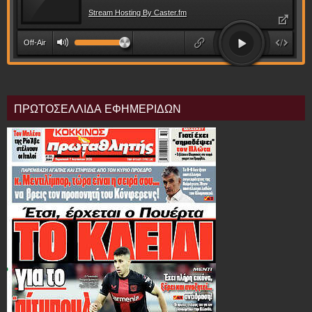
ΠΡΩΤΟΣΕΛΛΙΔΑ ΕΦΗΜΕΡΙΔΩΝ