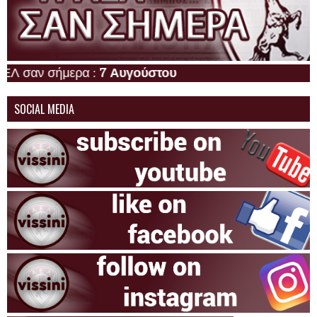
 σήμερα :
7 Αυγούστου
SOCIAL MEDIA