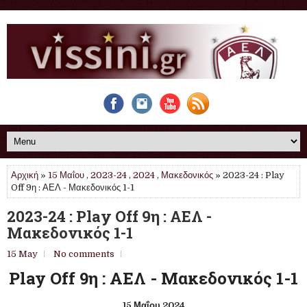
Αρχική
»
15 Μαΐου
,
2023-24
,
2024
,
Μακεδονικός
» 2023-24 : Play
Off 9η : ΑΕΛ - Μακεδονικός 1-1
2023-24 : Play Off 9η : ΑΕΛ -
Μακεδονικός 1-1
15 May
No comments
Play Off 9η : ΑΕΛ - Μακεδονικός 1-1
15 Μαΐου 2024