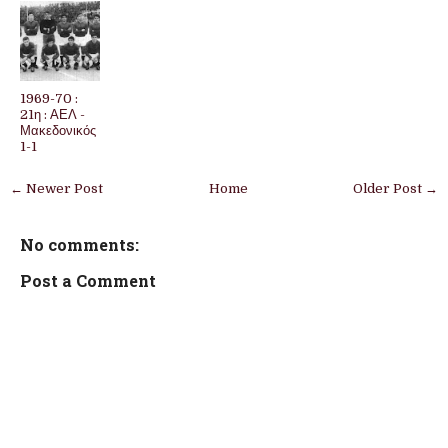
1969-70 :
21η : ΑΕΛ -
Μακεδονικός
1-1
← Newer Post
Home
Older Post →
No comments:
Post a Comment