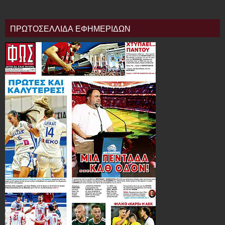
ΠΡΩΤΟΣΕΛΛΙΔΑ ΕΦΗΜΕΡΙΔΩΝ