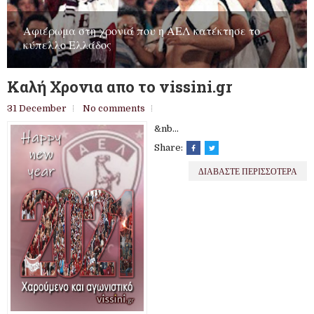
Καλή Χρονια απο το vissini.gr
31 December
No comments
&nb...
Share:
ΔΙΑΒΑΣΤΕ ΠΕΡΙΣΣΟΤΕΡΑ