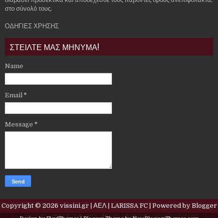
στο σύνολό τους.
ΟΔΗΓΙΕΣ ΧΡΗΣΗΣ
ΣΤΕΙΛΤΕ ΜΑΣ ΜΗΝΥΜΑ!
Name
Email
*
Message
*
Copyright ©
2026
vissini.gr | ΑΕΛ | LARISSA FC
| Powered by
Blogger