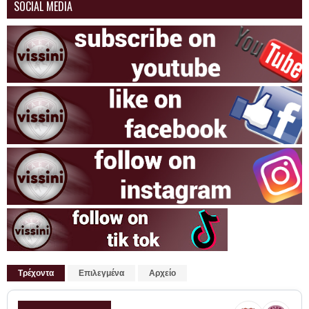
SOCIAL MEDIA
Τρέχοντα
Επιλεγμένα
Αρχείο