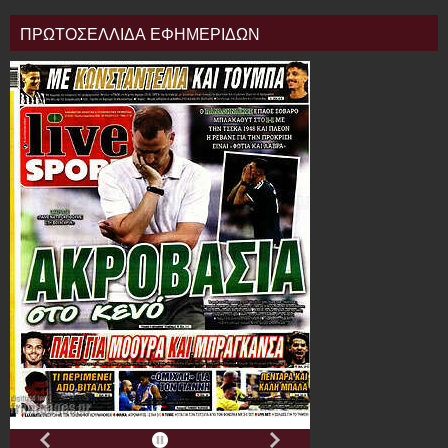
ΠΡΩΤΟΣΕΛΛΙΔΑ ΕΦΗΜΕΡΙΔΩΝ