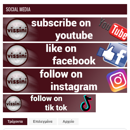
SOCIAL MEDIA
Τρέχοντα
Επιλεγμένα
Αρχείο