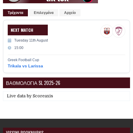
Τρέχοντα
Επιλεγμένα
Αρχείο
NEXT MATCH
Tuesday 11th August
15:00
Greek Football Cup
Trikala vs Larissa
ΒΑΘΜΟΛΟΓΙΑ SL 2025-26
Live data by
Scoreaxis