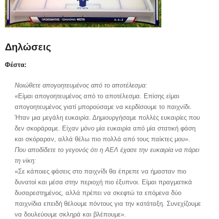
Δηλώσεις
Φέστα:
Νοιώθετε απογοητευμένος από το αποτέλεσμα:
«Είμαι απογοητευμένος από το αποτέλεσμα. Επίσης είμαι
απογοητευμένος γιατί μπορούσαμε να κερδίσουμε το παιχνίδι.
Ήταν μια μεγάλη ευκαιρία. Δημιουργήσαμε πολλές ευκαιρίες που
δεν σκοράραμε. Είχαν μόνο μία ευκαιρία από μία στατική φάση
και σκόραραν, αλλά θέλω πιο πολλά από τους παίκτες μου».
Που αποδίδετε το γεγονός ότι η ΑΕΛ έχασε την ευκαιρία να πάρει
τη νίκη:
«Σε κάποιες φάσεις στο παιχνίδι θα έπρεπε να ήμασταν πιο
δυνατοί και μέσα στην περιοχή πιο έξυπνοι. Είμαι πραγματικά
δυσαρεστημένος, αλλά πρέπει να σκεφτώ τα επόμενα δύο
παιχνίδια επειδή θέλουμε πόντους για την κατάταξη. Συνεχίζουμε
να δουλεύουμε σκληρά και βλέπουμε».