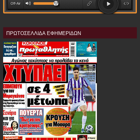
ΠΡΩΤΟΣΕΛΛΙΔΑ ΕΦΗΜΕΡΙΔΩΝ