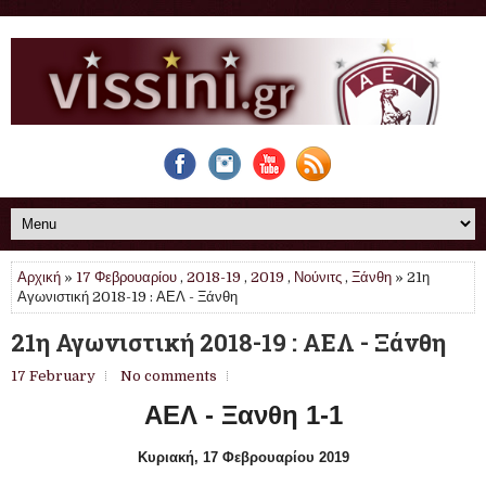
Αρχική
»
17 Φεβρουαρίου
,
2018-19
,
2019
,
Νούνιτς
,
Ξάνθη
» 21η
Αγωνιστική 2018-19 : ΑΕΛ - Ξάνθη
21η Αγωνιστική 2018-19 : ΑΕΛ - Ξάνθη
17 February
No comments
ΑΕΛ - Ξανθη 1-1
Κυριακή, 17 Φεβρουαρίου 2019