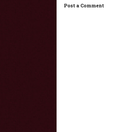
Post a Comment