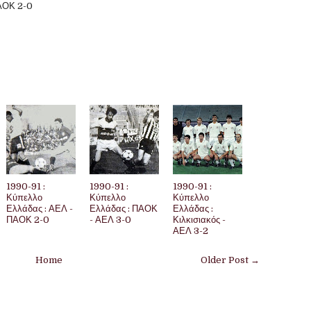
ΠΑΟΚ 2-0
1990-91 :
1990-91 :
1990-91 :
Κύπελλο
Κύπελλο
Κύπελλο
Ελλάδας : ΑΕΛ -
Ελλάδας : ΠΑΟΚ
Ελλάδας :
ΠΑΟΚ 2-0
- ΑΕΛ 3-0
Κιλκισιακός -
ΑΕΛ 3-2
Home
Older Post →