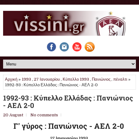
Αρχική
»
1993
,
27 Ιανουαρίου
,
Κύπελλο 1993
,
Πανιώνιος
,
πέναλτι
»
1992-93 : Κύπελλο Ελλάδας : Πανιώνιος - ΑΕΛ 2-0
1992-93 : Κύπελλο Ελλάδας : Πανιώνιος
- ΑΕΛ 2-0
20 August
No comments
Γ' γύρος : Πανιώνιος - ΑΕΛ 2-0
27 Ιανουαρίου 1993