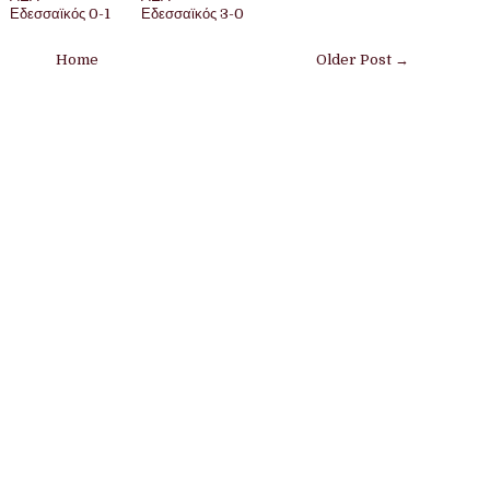
Εδεσσαϊκός 0-1
Εδεσσαϊκός 3-0
Home
Older Post →