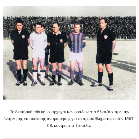
Το διαιτητικό τρίο και οι αρχηγοι των ομάδων στο Αλκαζάρ, πρίν την
έναρξη της επισοδιακής αναμέτρησης για το πρωτάθλημα της σεζόν 1967-
68, κόντρα στα Τρίκαλα.