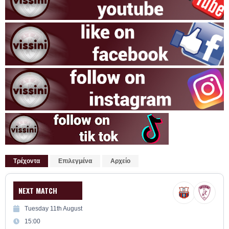
Τρέχοντα
Επιλεγμένα
Αρχείο
NEXT MATCH
Tuesday 11th August
15:00