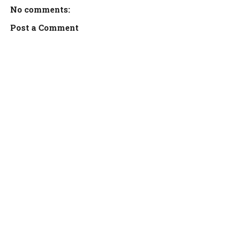
No comments:
Post a Comment