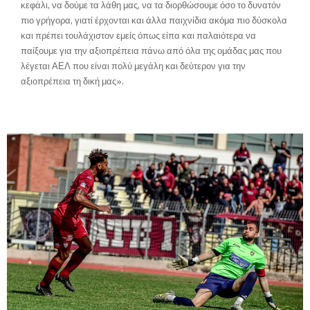
κεφάλι, να δούμε τα λάθη μας, να τα διορθώσουμε όσο το δυνατόν
πιο γρήγορα, γιατί έρχονται και άλλα παιχνίδια ακόμα πιο δύσκολα
και πρέπει τουλάχιστον εμείς όπως είπα και παλαιότερα να
παίξουμε για την αξιοπρέπεια πάνω από όλα της ομάδας μας που
λέγεται ΑΕΛ που είναι πολύ μεγάλη και δεύτερον για την
αξιοπρέπεια τη δική μας».