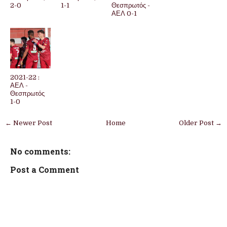
2-0
1-1
Θεσπρωτός -
ΑΕΛ 0-1
2021-22 :
ΑΕΛ -
Θεσπρωτός
1-0
← Newer Post
Home
Older Post →
No comments:
Post a Comment