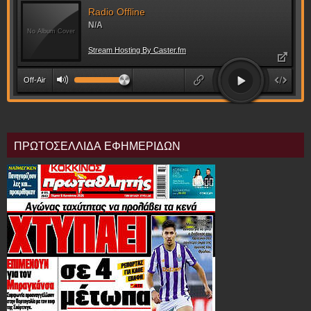
ΠΡΩΤΟΣΕΛΛΙΔΑ ΕΦΗΜΕΡΙΔΩΝ