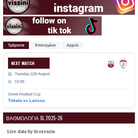
Τρέχοντα
Επιλεγμένα
Αρχείο
NEXT MATCH
Tuesday 11th August
15:00
Greek Football Cup
Trikala vs Larissa
ΒΑΘΜΟΛΟΓΙΑ SL 2025-26
Live data by
Scoreaxis