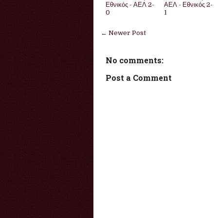
Εθνικός - ΑΕΛ 2-
ΑΕΛ - Εθνικός 2-
0
1
← Newer Post
No comments:
Post a Comment