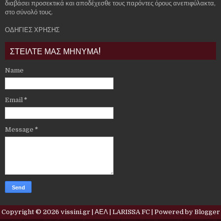
διαβάσει προσεκτικά και αποδέχεσθε τους παρόντες όρους ανεπιφύλακτα,
στο σύνολό τους.
ΟΔΗΓΙΕΣ ΧΡΗΣΗΣ
ΣΤΕΙΛΤΕ ΜΑΣ ΜΗΝΥΜΑ!
Name
Email
*
Message
*
Copyright ©
2026
vissini.gr | ΑΕΛ | LARISSA FC
| Powered by
Blogger