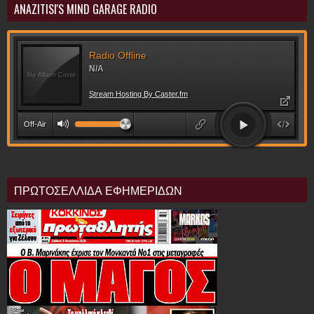
ANAZITISI'S MIND GARAGE RADIO
ΠΡΩΤΟΣΕΛΛΙΔΑ ΕΦΗΜΕΡΙΔΩΝ