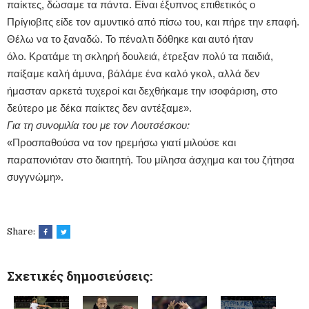
παίκτες, δώσαμε τα πάντα. Είναι έξυπνος επιθετικός ο
Πρίγιοβιτς είδε τον αμυντικό από πίσω του, και πήρε την επαφή.
Θέλω να το ξαναδώ. Το πέναλτι δόθηκε και αυτό ήταν
όλο.
Κρατάμε τη σκληρή δουλειά, έτρεξαν πολύ τα παιδιά,
παίξαμε καλή άμυνα, βάλάμε ένα καλό γκολ, αλλά δεν
ήμασταν αρκετά τυχεροί και δεχθήκαμε την ισοφάριση, στο
δεύτερο με δέκα παίκτες δεν αντέξαμε».
Για τη συνομιλία του με τον Λουτσέσκου:
«Προσπαθούσα να τον ηρεμήσω γιατί μιλούσε και
παραπονιόταν στο διαιτητή. Του μίλησα άσχημα και του ζήτησα
συγγνώμη».
Share:
Σχετικές δημοσιεύσεις: