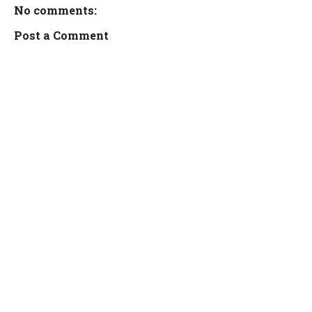
No comments:
Post a Comment