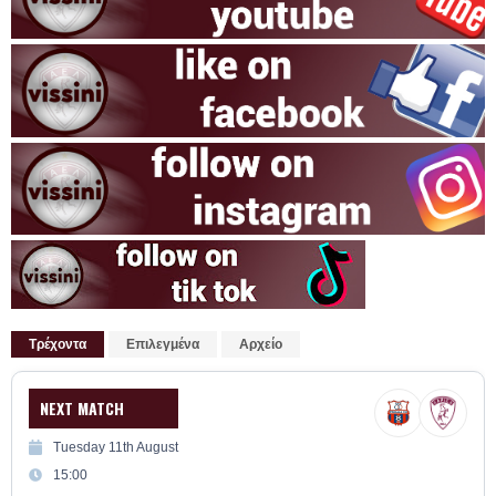
Τρέχοντα
Επιλεγμένα
Αρχείο
NEXT MATCH
Tuesday 11th August
15:00