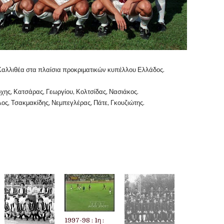
αλλιθέα στα πλαίσια προκριματικών κυπέλλου Ελλάδος.
ρχης, Κατσάρας, Γεωργίου, Κολτσίδας, Νασιάκος.
ος, Τσακμακίδης, Νεμπεγλέρας, Πάτε, Γκουζιώτης.
1997-98 : 1η :