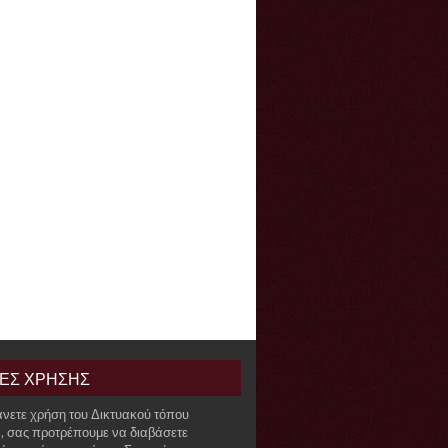
ΙΕΣ ΧΡΗΣΗΣ
άνετε χρήση του Δικτυακού τόπου
r, σας προτρέπουμε να διαβάσετε