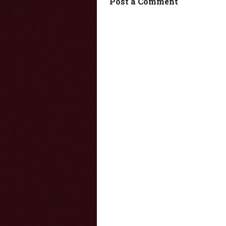
Post a Comment