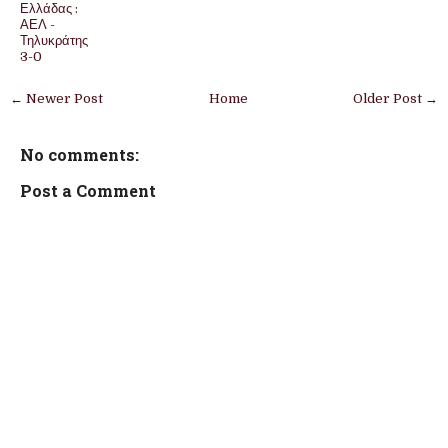
Ελλάδας :
ΑΕΛ -
Τηλυκράτης
3-0
← Newer Post
Home
Older Post →
No comments:
Post a Comment