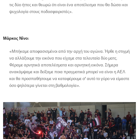
τις δύο ήττες και θεωρώ ότι είναι ένα αποτέλεσμα που θα δώσει και
ψυχολογία στους ποδοσφαιριστές».
Μάρκος Νίνο:
«Μπήκαμε αποφασισμένοι από την αρχή του αγώνα. Ήρθε η στιγμή
να αλλάξουμε την εικόνα που είχαμε στα τελευταία δύο ματς.
Φέραμε αρνητικά αποτελέσματα και αρνητική εικόνα. Σήμερα
ανακάμψαμε και δείξαμε ποια πραγματικά μπορεί να είναι η ΑΕΛ
και θα προσπαθήσουμε να καταφέρουμε σ' αυτό το γύρο να είμαστε
όσο ψηλότερα γίνεται στη βαθμολογία».