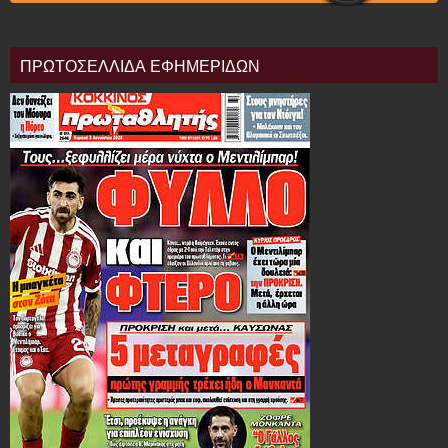
ΠΡΩΤΟΣΕΛΛΙΔΑ ΕΦΗΜΕΡΙΔΩΝ