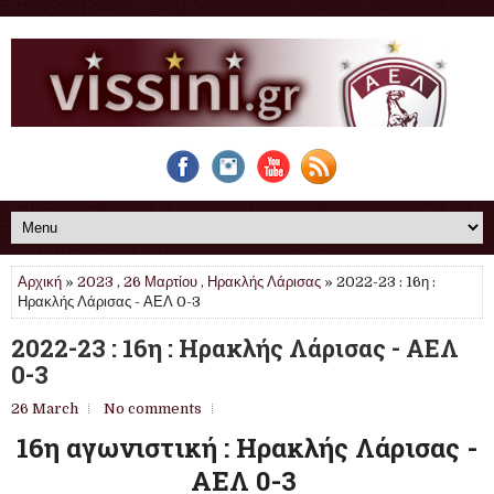
Αρχική
»
2023
,
26 Μαρτίου
,
Ηρακλής Λάρισας
» 2022-23 : 16η :
Ηρακλής Λάρισας - ΑΕΛ 0-3
2022-23 : 16η : Ηρακλής Λάρισας - ΑΕΛ
0-3
26 March
No comments
16η αγωνιστική : Ηρακλής Λάρισας -
ΑΕΛ 0-3