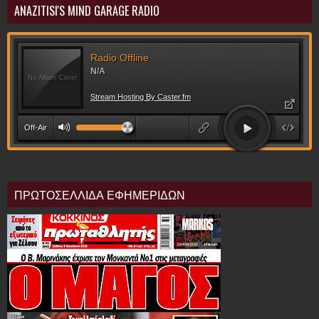
ANAZITISI'S MIND GARAGE RADIO
ΠΡΩΤΟΣΕΛΛΙΔΑ ΕΦΗΜΕΡΙΔΩΝ