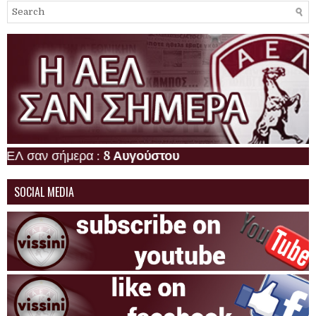
ν σήμερα :
8 Αυγούστου
SOCIAL MEDIA