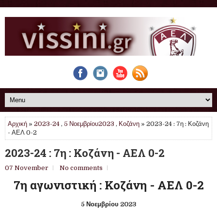
Αρχική
»
2023-24
,
5 Νοεμβρίου2023
,
Κοζάνη
» 2023-24 : 7η : Κοζάνη
- ΑΕΛ 0-2
2023-24 : 7η : Κοζάνη - ΑΕΛ 0-2
07 November
No comments
7η αγωνιστική : Κοζάνη - ΑΕΛ 0-2
5 Νοεμβρίου 2023