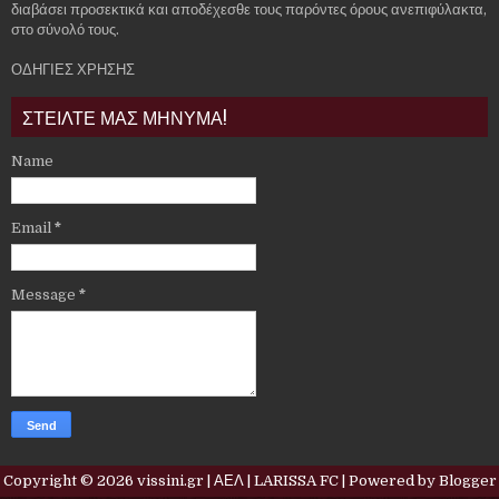
διαβάσει προσεκτικά και αποδέχεσθε τους παρόντες όρους ανεπιφύλακτα,
στο σύνολό τους.
ΟΔΗΓΙΕΣ ΧΡΗΣΗΣ
ΣΤΕΙΛΤΕ ΜΑΣ ΜΗΝΥΜΑ!
Name
Email
*
Message
*
Copyright ©
2026
vissini.gr | ΑΕΛ | LARISSA FC
| Powered by
Blogger