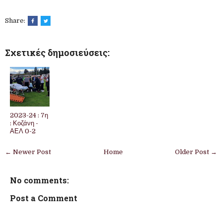
Share:
Σχετικές δημοσιεύσεις:
2023-24 : 7η
: Κοζάνη -
ΑΕΛ 0-2
← Newer Post
Home
Older Post →
No comments:
Post a Comment