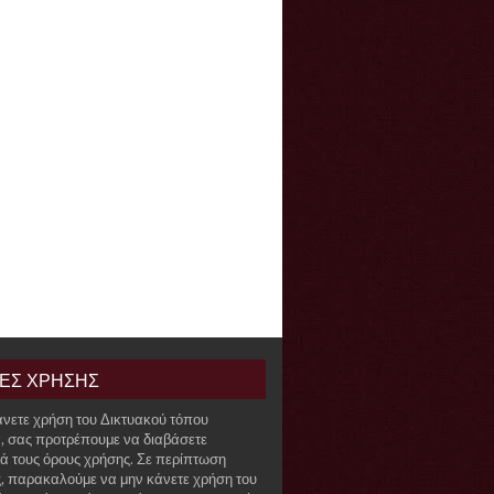
ΙΕΣ ΧΡΗΣΗΣ
άνετε χρήση του Δικτυακού τόπου
r, σας προτρέπουμε να διαβάσετε
ά τους όρους χρήσης. Σε περίπτωση
, παρακαλούμε να μην κάνετε χρήση του