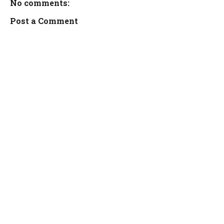
No comments:
Post a Comment