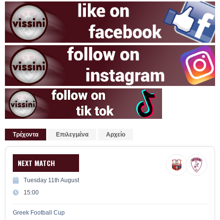
Τρέχοντα
Επιλεγμένα
Αρχείο
NEXT MATCH
Tuesday 11th August
15:00
Greek Football Cup