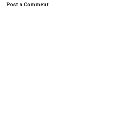
Post a Comment