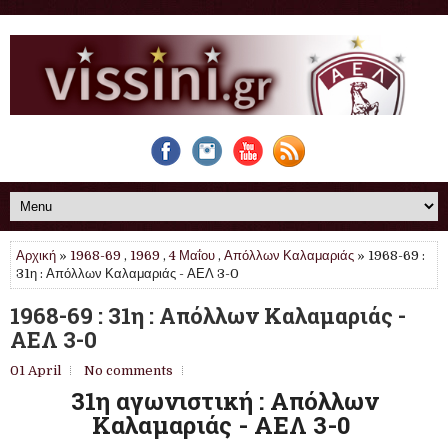
Αρχική
»
1968-69
,
1969
,
4 Μαΐου
,
Απόλλων Καλαμαριάς
» 1968-69 :
31η : Απόλλων Καλαμαριάς - ΑΕΛ 3-0
1968-69 : 31η : Απόλλων Καλαμαριάς -
ΑΕΛ 3-0
01 April
No comments
31η αγωνιστική : Απόλλων
Καλαμαριάς - ΑΕΛ 3-0