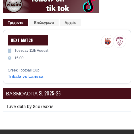
Τρέχοντα
Επιλεγμένα
Αρχείο
NEXT MATCH
Tuesday 11th August
15:00
Greek Football Cup
Trikala vs Larissa
ΒΑΘΜΟΛΟΓΙΑ SL 2025-26
Live data by
Scoreaxis