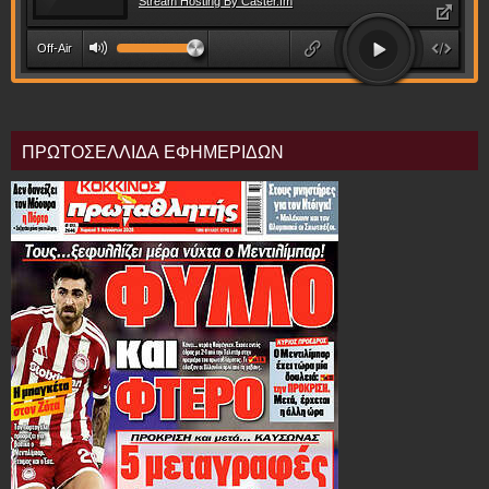
ΠΡΩΤΟΣΕΛΛΙΔΑ ΕΦΗΜΕΡΙΔΩΝ