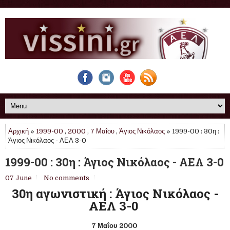
Αρχική
»
1999-00
,
2000
,
7 Μαΐου
,
Άγιος Νικόλαος
» 1999-00 : 30η :
Άγιος Νικόλαος - ΑΕΛ 3-0
1999-00 : 30η : Άγιος Νικόλαος - ΑΕΛ 3-0
07 June
No comments
30η αγωνιστική : Άγιος Νικόλαος -
ΑΕΛ 3-0
7 Μαΐου 2000