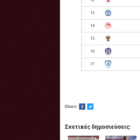
Share:
Σχετικές δημοσιεύσεις: