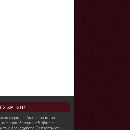
ΙΕΣ ΧΡΗΣΗΣ
άνετε χρήση του Δικτυακού τόπου
r, σας προτρέπουμε να διαβάσετε
ά τους όρους χρήσης. Σε περίπτωση