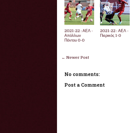
2021-22 : ΑΕΛ -
2021-22 : ΑΕΛ -
Απόλλων
Πιερικός 1-0
Πόντου 0-0
← Newer Post
No comments:
Post a Comment