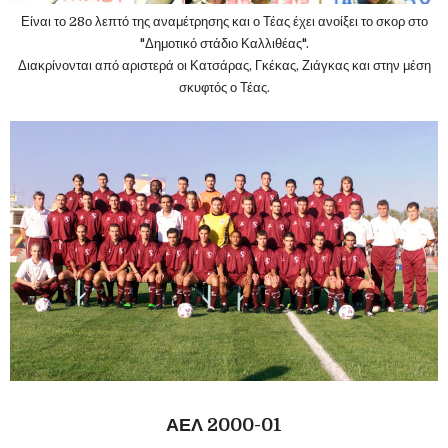
Είναι το 28ο λεπτό της αναμέτρησης και ο Τέας έχει ανοίξει το σκορ στο
"Δημοτικό στάδιο Καλλιθέας".
Διακρίνονται από αριστερά οι Κατσάρας, Γκέκας, Ζιάγκας και στην μέση
σκυφτός ο Τέας.
ΑΕΛ 2000-01