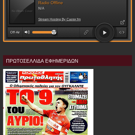
ΠΡΩΤΟΣΕΛΛΙΔΑ ΕΦΗΜΕΡΙΔΩΝ