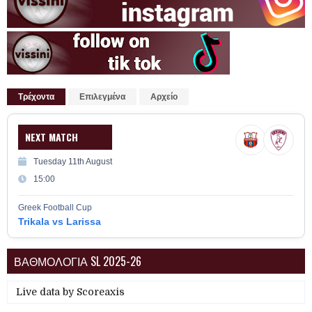
Τρέχοντα
Επιλεγμένα
Αρχείο
NEXT MATCH
Tuesday 11th August
15:00
Greek Football Cup
Trikala vs Larissa
ΒΑΘΜΟΛΟΓΙΑ SL 2025-26
Live data by
Scoreaxis