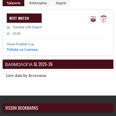
Τρέχοντα
Επιλεγμένα
Αρχείο
NEXT MATCH
Tuesday 11th August
15:00
Greek Football Cup
Trikala vs Larissa
ΒΑΘΜΟΛΟΓΙΑ SL 2025-26
Live data by
Scoreaxis
VISSINI BOOKMARKS