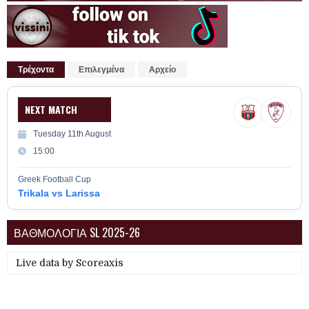
Τρέχοντα
Επιλεγμένα
Αρχείο
NEXT MATCH
Tuesday 11th August
15:00
Greek Football Cup
Trikala vs Larissa
ΒΑΘΜΟΛΟΓΙΑ SL 2025-26
Live data by
Scoreaxis