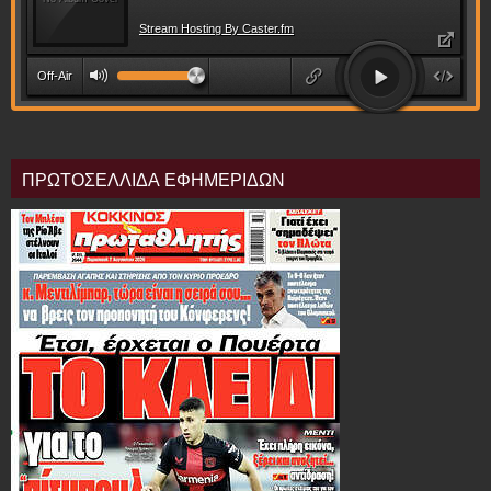
ΠΡΩΤΟΣΕΛΛΙΔΑ ΕΦΗΜΕΡΙΔΩΝ