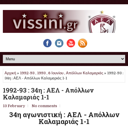
Αρχική
»
1992-93
,
1993
,
6 Ιουνίου
,
Απόλλων Καλαμαριάς
» 1992-93 :
34η : ΑΕΛ - Απόλλων Καλαμαριάς 1-1
1992-93 : 34η : ΑΕΛ - Απόλλων
Καλαμαριάς 1-1
13 February
No comments
34η αγωνιστική : ΑΕΛ - Απόλλων
Καλαμαριάς 1-1