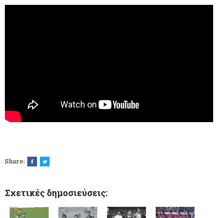
Share:
Σχετικές δημοσιεύσεις: