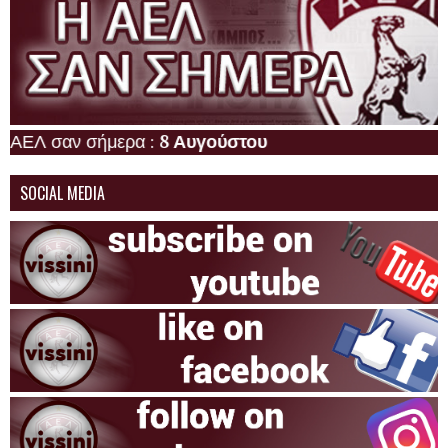
 σαν σήμερα :
8 Αυγούστου
SOCIAL MEDIA