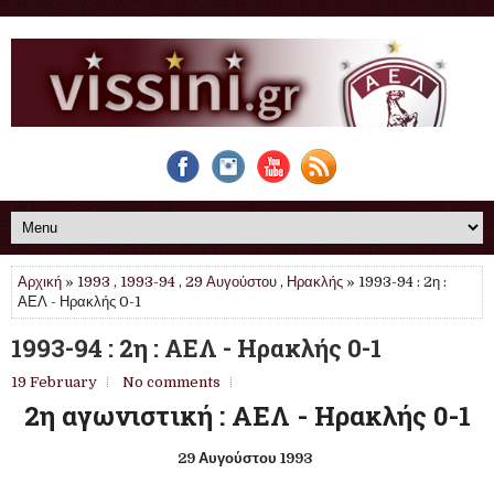
Αρχική
»
1993
,
1993-94
,
29 Αυγούστου
,
Ηρακλής
» 1993-94 : 2η :
ΑΕΛ - Ηρακλής 0-1
1993-94 : 2η : ΑΕΛ - Ηρακλής 0-1
19 February
No comments
2η αγωνιστική : ΑΕΛ - Ηρακλής 0-1
29 Αυγούστου 1993