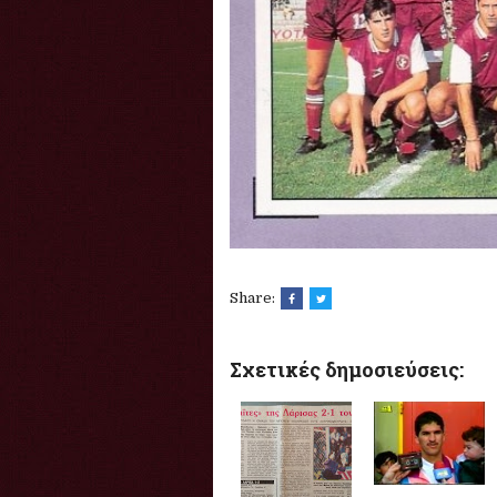
Share:
Σχετικές δημοσιεύσεις: