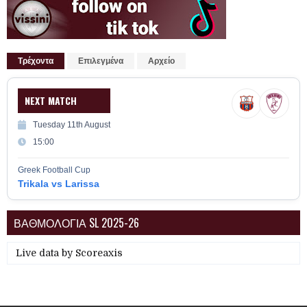
Τρέχοντα
Επιλεγμένα
Αρχείο
NEXT MATCH
Tuesday 11th August
15:00
Greek Football Cup
Trikala vs Larissa
ΒΑΘΜΟΛΟΓΙΑ SL 2025-26
Live data by
Scoreaxis