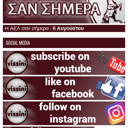
ΑΕΛ σαν σήμερα :
6 Αυγούστου
SOCIAL MEDIA