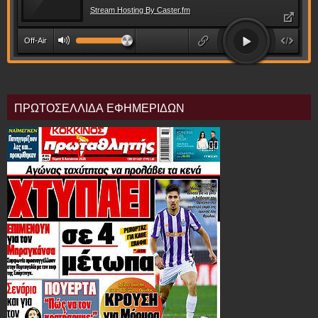
ΠΡΩΤΟΣΕΛΛΙΔΑ ΕΦΗΜΕΡΙΔΩΝ