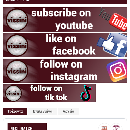
Τρέχοντα
Επιλεγμένα
Αρχείο
NEXT MATCH