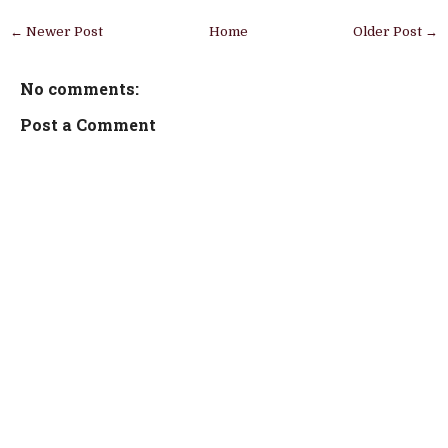
← Newer Post
Home
Older Post →
No comments:
Post a Comment