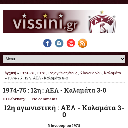
Αρχική
»
1974-75
,
1975
,
1ος αγώνας έτους
,
5 Ιανουαρίου
,
Καλαμάτα
» 1974-75 : 12η : ΑΕΛ - Καλαμάτα 3-0
1974-75 : 12η : ΑΕΛ - Καλαμάτα 3-0
01 February
No comments
12η αγωνιστική : ΑΕΛ - Καλαμάτα 3-
0
5 Ιανουαρίου 1975