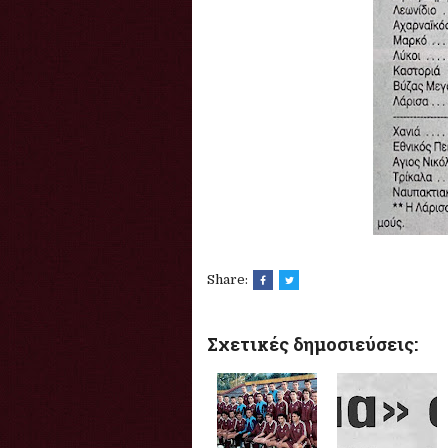
Share:
Σχετικές δημοσιεύσεις: