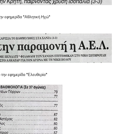
ην εφημερίδα "Αθλητική Ηχώ"
 την εφημερίδα "Ελευθερία"