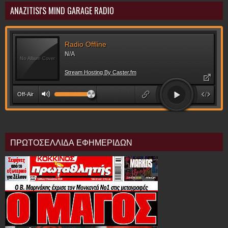
ANAZITISI'S MIND GARAGE RADIO
ΠΡΩΤΟΣΕΛΛΙΔΑ ΕΦΗΜΕΡΙΔΩΝ