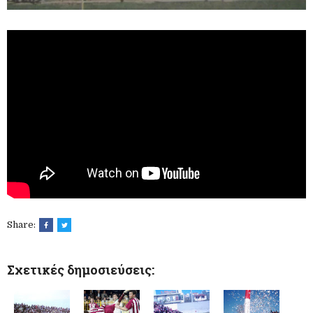
Share:
Σχετικές δημοσιεύσεις: