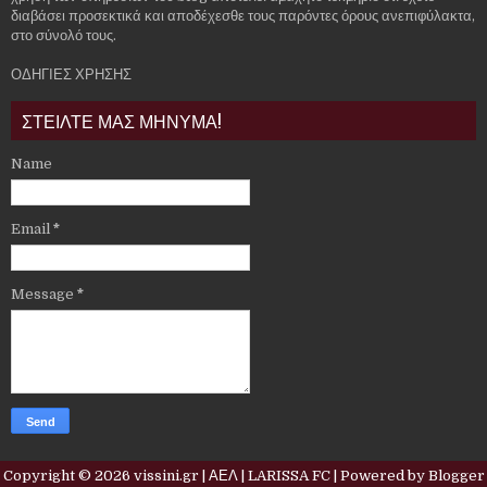
διαβάσει προσεκτικά και αποδέχεσθε τους παρόντες όρους ανεπιφύλακτα,
στο σύνολό τους.
ΟΔΗΓΙΕΣ ΧΡΗΣΗΣ
ΣΤΕΙΛΤΕ ΜΑΣ ΜΗΝΥΜΑ!
Name
Email
*
Message
*
Copyright ©
2026
vissini.gr | ΑΕΛ | LARISSA FC
| Powered by
Blogger