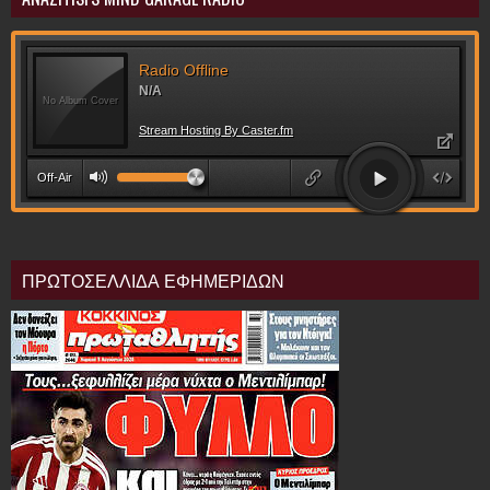
ΠΡΩΤΟΣΕΛΛΙΔΑ ΕΦΗΜΕΡΙΔΩΝ