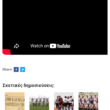
Share:
Σχετικές δημοσιεύσεις: