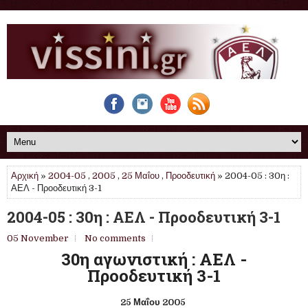
Αρχική
»
2004-05
,
2005
,
25 Μαΐου
,
Προοδευτική
» 2004-05 : 30η :
ΑΕΛ - Προοδευτική 3-1
2004-05 : 30η : ΑΕΛ - Προοδευτική 3-1
05 November
No comments
30η αγωνιστική : ΑΕΛ -
Προοδευτική 3-1
25 Μαΐου 2005