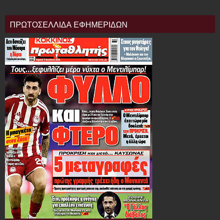
ΠΡΩΤΟΣΕΛΛΙΔΑ ΕΦΗΜΕΡΙΔΩΝ