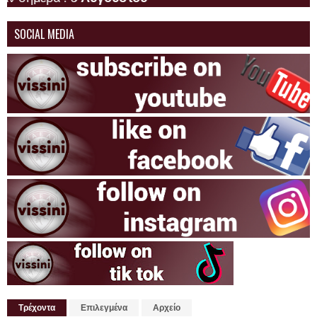
SOCIAL MEDIA
Τρέχοντα
Επιλεγμένα
Αρχείο