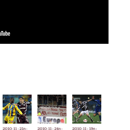
2010-11 : 21η :
2010-11 : 24η :
2010-11 : 19η :