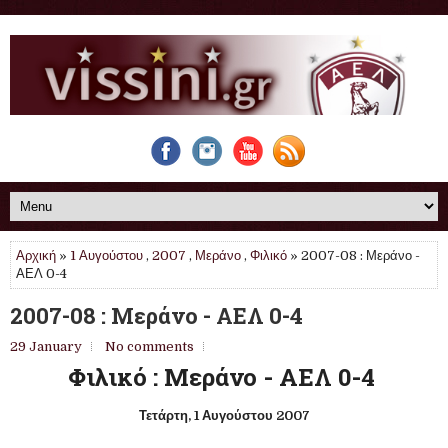
Αρχική
»
1 Αυγούστου
,
2007
,
Μεράνο
,
Φιλικό
» 2007-08 : Μεράνο -
ΑΕΛ 0-4
2007-08 : Μεράνο - ΑΕΛ 0-4
29 January
No comments
Φιλικό : Μεράνο - ΑΕΛ 0-4
Τετάρτη, 1 Αυγούστου 2007