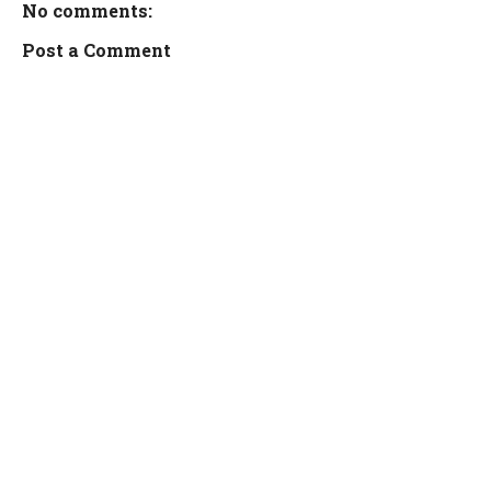
No comments:
Post a Comment