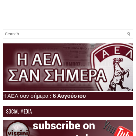
ΕΛ σαν σήμερα :
6 Αυγούστου
SOCIAL MEDIA