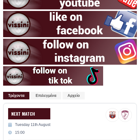
Τρέχοντα
Επιλεγμένα
Αρχείο
NEXT MATCH
Tuesday 11th August
15:00