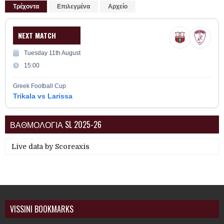
Τρέχοντα
Επιλεγμένα
Αρχείο
NEXT MATCH
Tuesday 11th August
15:00
Greek Football Cup
Trikala vs Larissa
ΒΑΘΜΟΛΟΓΙΑ SL 2025-26
Live data by
Scoreaxis
VISSINI BOOKMARKS