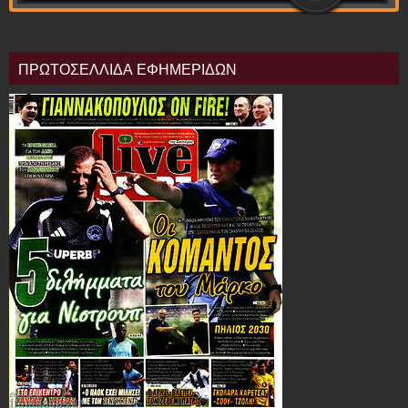
ΠΡΩΤΟΣΕΛΛΙΔΑ ΕΦΗΜΕΡΙΔΩΝ