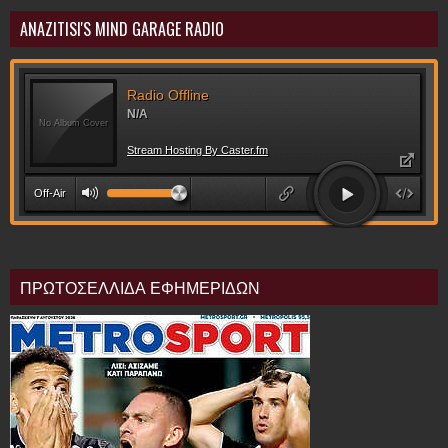
ANAZITISI'S MIND GARAGE RADIO
ΠΡΩΤΟΣΕΛΛΙΔΑ ΕΦΗΜΕΡΙΔΩΝ