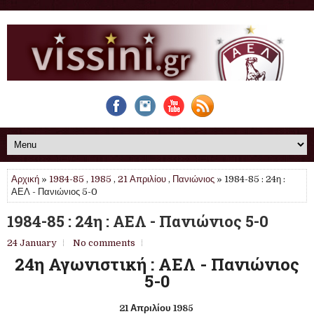
Αρχική
»
1984-85
,
1985
,
21 Απριλίου
,
Πανιώνιος
» 1984-85 : 24η :
ΑΕΛ - Πανιώνιος 5-0
1984-85 : 24η : ΑΕΛ - Πανιώνιος 5-0
24 January
No comments
24η Αγωνιστική : ΑΕΛ - Πανιώνιος
5-0
21 Απριλίου 1985