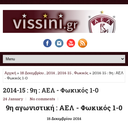
Αρχική
»
18 Δεκεμβρίου
,
2014
,
2014-15
,
Φωκικός
» 2014-15 : 9η : ΑΕΛ
- Φωκικός 1-0
2014-15 : 9η : ΑΕΛ - Φωκικός 1-0
24 January
No comments
9η αγωνιστική : ΑΕΛ - Φωκικός 1-0
18 Δεκεμβρίου 2014