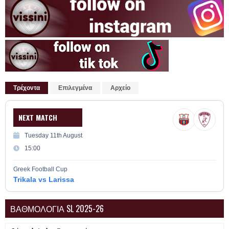
Τρέχοντα
Επιλεγμένα
Αρχείο
NEXT MATCH
Tuesday 11th August
15:00
Greek Football Cup
Trikala vs Larissa
ΒΑΘΜΟΛΟΓΙΑ SL 2025-26