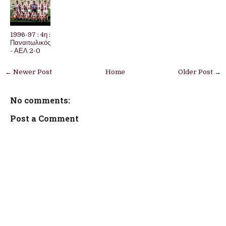
1996-97 : 4η :
Παναιτωλικός
- ΑΕΛ 2-0
← Newer Post
Home
Older Post →
No comments:
Post a Comment