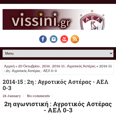
Αρχική
»
20 Οκτωβρίου
,
2014
,
2014-15
,
Αγροτικός Αστέρας
» 2014-15
: 2η : Αγροτικός Αστέρας - ΑΕΛ 0-3
2014-15 : 2η : Αγροτικός Αστέρας - ΑΕΛ
0-3
24 January
No comments
2η αγωνιστική : Αγροτικός Αστέρας
- ΑΕΛ 0-3