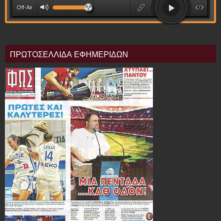
ΠΡΩΤΟΣΕΛΛΙΔΑ ΕΦΗΜΕΡΙΔΩΝ