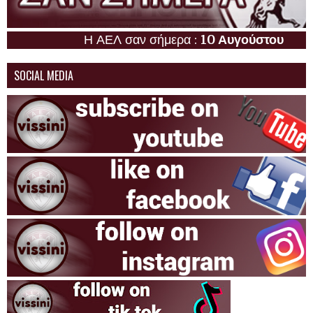
Η ΑΕΛ σαν σήμερα :
10 Αυγούστου
SOCIAL MEDIA