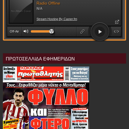
ΠΡΩΤΟΣΕΛΛΙΔΑ ΕΦΗΜΕΡΙΔΩΝ