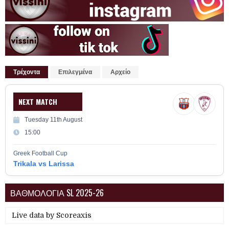
Τρέχοντα
Επιλεγμένα
Αρχείο
NEXT MATCH
Tuesday 11th August
15:00
Greek Football Cup
Trikala vs Larissa
ΒΑΘΜΟΛΟΓΙΑ SL 2025-26
Live data by
Scoreaxis