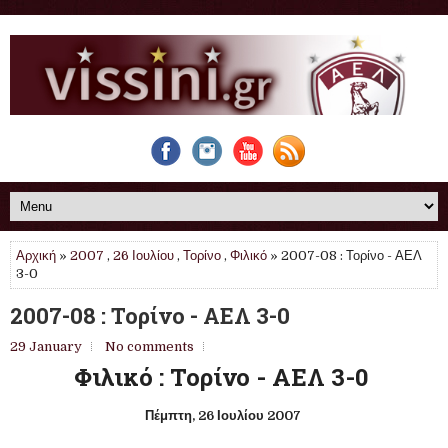
Αρχική
»
2007
,
26 Ιουλίου
,
Τορίνο
,
Φιλικό
» 2007-08 : Τορίνο - ΑΕΛ
3-0
2007-08 : Τορίνο - ΑΕΛ 3-0
29 January
No comments
Φιλικό : Τορίνο - ΑΕΛ 3-0
Πέμπτη, 26 Ιουλίου 2007