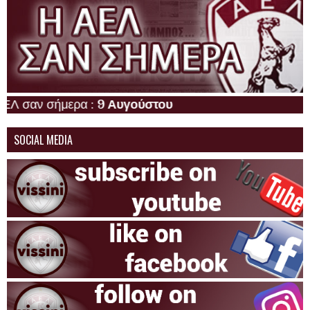
 σήμερα :
9 Αυγούστου
SOCIAL MEDIA