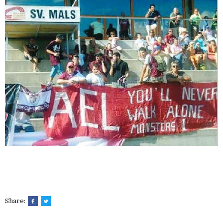
Share: