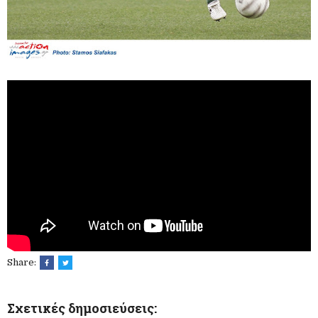
Share:
Σχετικές δημοσιεύσεις: