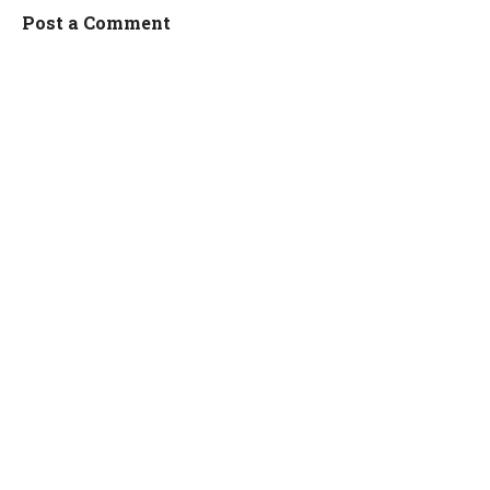
Post a Comment