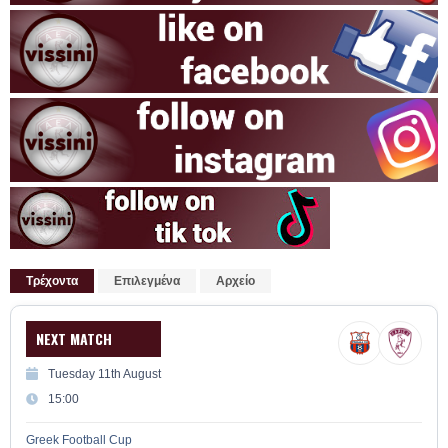
Τρέχοντα
Επιλεγμένα
Αρχείο
NEXT MATCH
Tuesday 11th August
15:00
Greek Football Cup