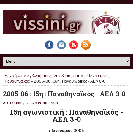
Αρχική
»
1ος αγώνας έτους
,
2005-06
,
2006
,
7 Ιανουαρίου
,
Παναθηναϊκός
» 2005-06 : 15η : Παναθηναϊκός - ΑΕΛ 3-0
2005-06 : 15η : Παναθηναϊκός - ΑΕΛ 3-0
30 January
No comments
15η αγωνιστική : Παναθηναϊκός -
ΑΕΛ 3-0
7 Ιανουαρίου 2006