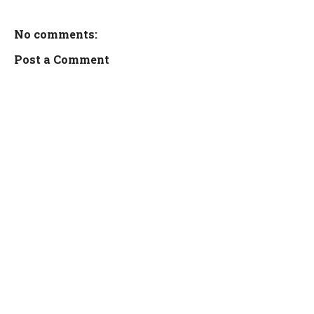
No comments:
Post a Comment