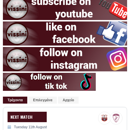
Τρέχοντα
Επιλεγμένα
Αρχείο
NEXT MATCH
Tuesday 11th August