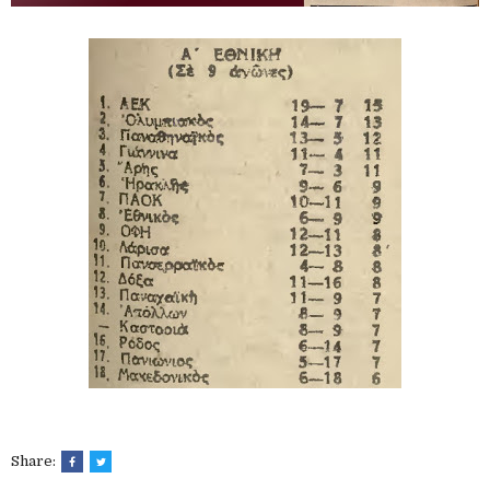
Share: