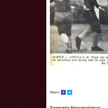
Share:
Σχετικές δημοσιεύσεις: