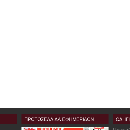
ΠΡΩΤΟΣΕΛΛΙΔΑ ΕΦΗΜΕΡΙΔΩΝ
ΟΔΗΓ
Πριν να κ