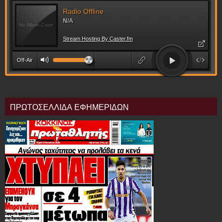
ΠΡΩΤΟΣΕΛΛΙΔΑ ΕΦΗΜΕΡΙΔΩΝ