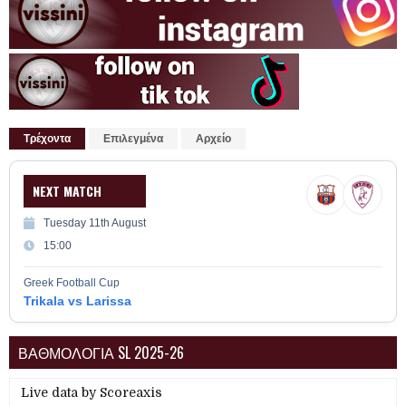
Τρέχοντα
Επιλεγμένα
Αρχείο
NEXT MATCH
Tuesday 11th August
15:00
Greek Football Cup
Trikala vs Larissa
ΒΑΘΜΟΛΟΓΙΑ SL 2025-26
Live data by
Scoreaxis