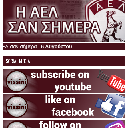
σαν σήμερα :
6 Αυγούστου
SOCIAL MEDIA