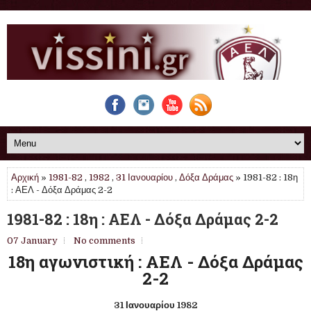
Αρχική
»
1981-82
,
1982
,
31 Ιανουαρίου
,
Δόξα Δράμας
» 1981-82 : 18η
: ΑΕΛ - Δόξα Δράμας 2-2
1981-82 : 18η : ΑΕΛ - Δόξα Δράμας 2-2
07 January
No comments
18η αγωνιστική : ΑΕΛ - Δόξα Δράμας
2-2
31 Ιανουαρίου 1982