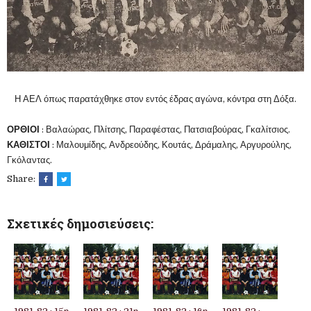
Η ΑΕΛ όπως παρατάχθηκε στον εντός έδρας αγώνα, κόντρα στη Δόξα.
ΟΡΘΙΟΙ
: Βαλαώρας, Πλίτσης, Παραφέστας, Πατσιαβούρας, Γκαλίτσιος.
ΚΑΘΙΣΤΟΙ
: Μαλουμίδης, Ανδρεούδης, Κουτάς, Δράμαλης, Αργυρούλης,
Γκόλαντας.
Share:
Σχετικές δημοσιεύσεις: