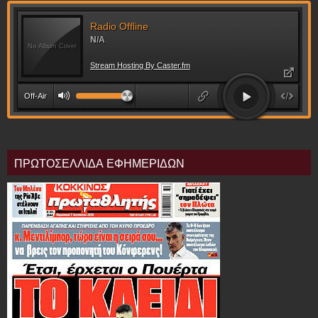
ΠΡΩΤΟΣΕΛΛΙΔΑ ΕΦΗΜΕΡΙΔΩΝ