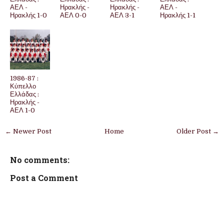
ΑΕΛ -
Ηρακλής -
Ηρακλής -
ΑΕΛ -
Ηρακλής 1-0
ΑΕΛ 0-0
ΑΕΛ 3-1
Ηρακλής 1-1
1986-87 :
Κύπελλο
Ελλάδας :
Ηρακλής -
ΑΕΛ 1-0
← Newer Post
Home
Older Post →
No comments:
Post a Comment