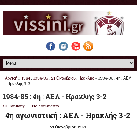
Αρχική
»
1984
,
1984-85
,
21 Οκτωβρίου
,
Ηρακλής
» 1984-85 : 4η : ΑΕΛ
- Ηρακλής 3-2
1984-85 : 4η : ΑΕΛ - Ηρακλής 3-2
24 January
No comments
4η αγωνιστική : ΑΕΛ - Ηρακλής 3-2
21 Οκτωβρίου 1984