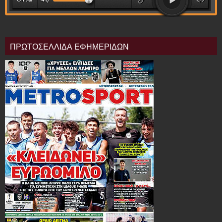
ΠΡΩΤΟΣΕΛΛΙΔΑ ΕΦΗΜΕΡΙΔΩΝ