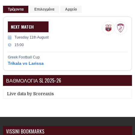
Τρέχοντα
Επιλεγμένα
Αρχείο
NEXT MATCH
Tuesday 11th August
15:00
Greek Football Cup
Trikala vs Larissa
ΒΑΘΜΟΛΟΓΙΑ SL 2025-26
Live data by
Scoreaxis
VISSINI BOOKMARKS