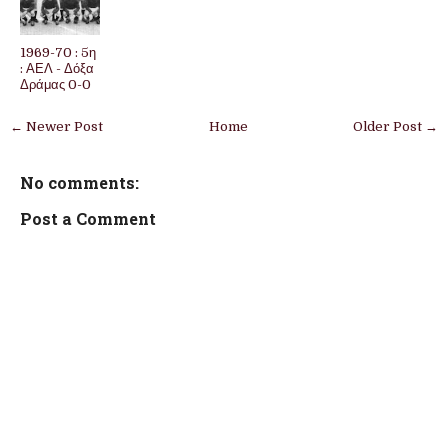
1969-70 : 5η
: ΑΕΛ - Δόξα
Δράμας 0-0
← Newer Post
Home
Older Post →
No comments:
Post a Comment