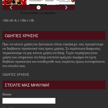
Τα
πρωτοσέλιδα
των
εφημερίδων
//dis slc & c
//dis r clk
ΟΔΗΓΙΕΣ ΧΡΗΣΗΣ
Πριν να κάνετε χρήση του Δικτυακού τόπου vissini.gr, σας προτρέπουμε
να διαβάσετε προσεκτικά τους όρους χρήσης. Σε περίπτωση διαφωνίας,
παρακαλούμε να μην κάνετε χρήση του blog. Τυχόν περιήγηση ή/και
χρήση των υπηρεσιών του blog αποτελεί αμάχητο τεκμήριο ότι έχετε
διαβάσει προσεκτικά και αποδέχεσθε τους παρόντες όρους ανεπιφύλακτα,
στο σύνολό τους.
ΟΔΗΓΙΕΣ ΧΡΗΣΗΣ
ΣΤΕΙΛΤΕ ΜΑΣ ΜΗΝΥΜΑ!
Name