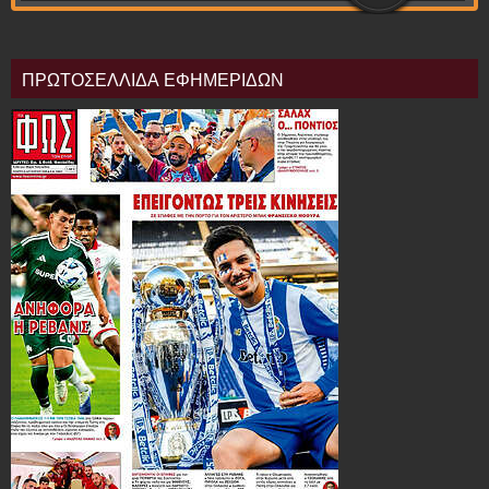
ΠΡΩΤΟΣΕΛΛΙΔΑ ΕΦΗΜΕΡΙΔΩΝ