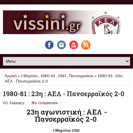
Αρχική
»
1 Μαρτίου
,
1980-81
,
1981
,
Πανσερραϊκός
» 1980-81 : 23η :
ΑΕΛ - Πανσερραϊκός 2-0
1980-81 : 23η : ΑΕΛ - Πανσερραϊκός 2-0
05 January
No comments
23η αγωνιστική : ΑΕΛ -
Πανσερραϊκός 2-0
1 Μαρτίου 1981