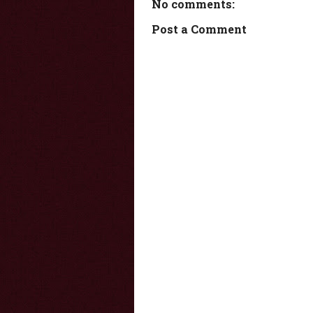
No comments:
Post a Comment